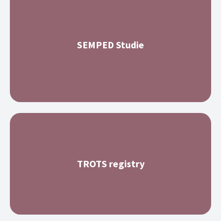
SEMPED Studie
TROTS registry