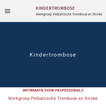
KINDERTROMBOSE
Werkgroep Pediatrische Trombose en Stroke
Kindertrombose
INFORMATIE VOOR PROFESSIONALS
Werkgroep Pediatrische Trombose en Stroke