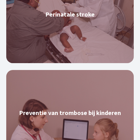
Perinatale stroke
Preventie van trombose bij kinderen