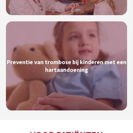
Preventie van trombose bij kinderen met een
hartaandoening