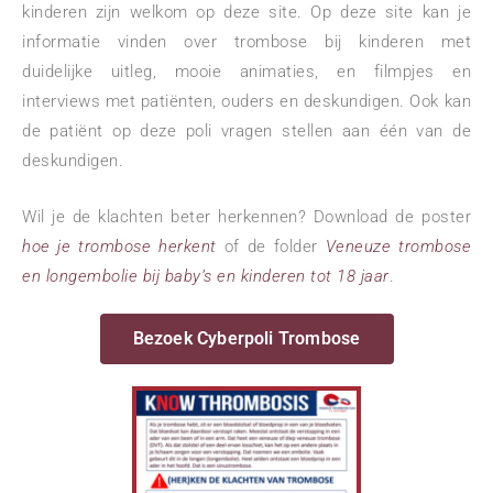
kinderen zijn welkom op deze site. Op
deze site kan je
informatie vinden over trombose bij kinderen met
duidelijke uitleg, mooie animaties,
en filmpjes en
interviews met patiënten, ouders en deskundigen. Ook kan
de patiënt op deze poli
vragen stellen aan één van de
deskundigen.
Wil je de klachten beter herkennen? Download de poster
hoe je trombose herkent
of de folder
Veneuze trombose
en longembolie bij baby’s en kinderen tot 18 jaar
.
Bezoek Cyberpoli Trombose