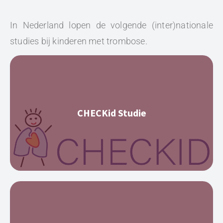
In Nederland lopen de volgende (inter)nationale 
studies bij kinderen met trombose.
CHECKid Studie