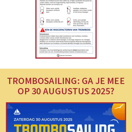
TROMBOSAILING: GA JE MEE
OP 30 AUGUSTUS 2025?