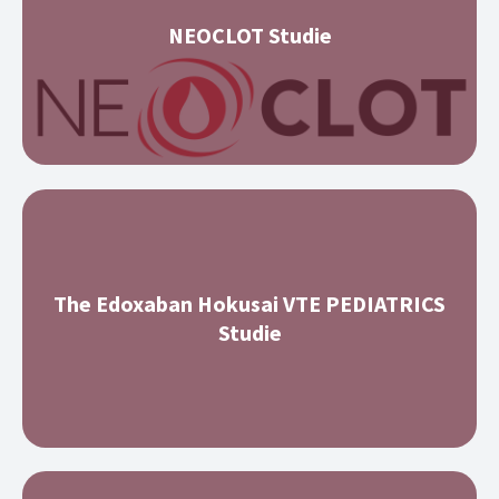
NEOCLOT Studie
The Edoxaban Hokusai VTE PEDIATRICS
Studie