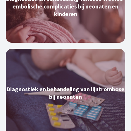
embolische complicaties bij neonaten en
kinderen
Diagnostiek en behandeling van lijntrombose
bij neonaten