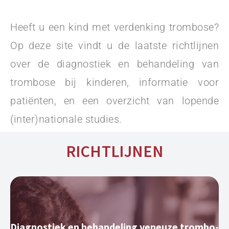
Heeft u een kind met verdenking trombose? 
Op deze site vindt u de laatste richtlijnen 
over de diagnostiek en behandeling van 
trombose bij kinderen, informatie voor 
patiënten, en een overzicht van lopende 
(inter)nationale studies.
RICHTLIJNEN
Diagnostiek en behandeling veneuze trombo-