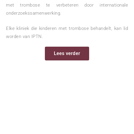
met trombose te verbeteren door internationale
onderzoekssamenwerking.
Elke kliniek die kinderen met trombose behandelt, kan lid
worden van IPTN.
Lees verder