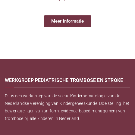
Meer informatie
WERKGROEP PEDIATRISCHE TROMBOSE EN STROKE
Dit is een werkgroep van de sectie Kinderhematologie van de
Nederlandse Vereniging van Kindergeneeskunde. Doelstelling: het
bewerkstelligen van uniform, evidence-based management van
trombose bij alle kinderen in Nederland.