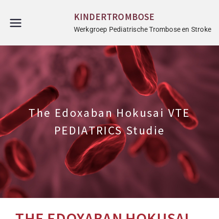
KINDERTROMBOSE
Werkgroep Pediatrische Trombose en Stroke
The Edoxaban Hokusai VTE
PEDIATRICS Studie
THE EDOXABAN HOKUSAI