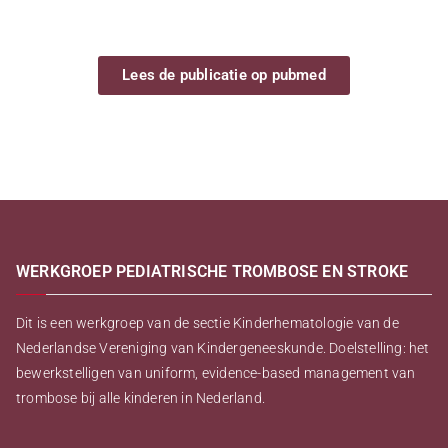
Lees de publicatie op pubmed
WERKGROEP PEDIATRISCHE TROMBOSE EN STROKE
Dit is een werkgroep van de sectie Kinderhematologie van de
Nederlandse Vereniging van Kindergeneeskunde. Doelstelling: het
bewerkstelligen van uniform, evidence-based management van
trombose bij alle kinderen in Nederland.