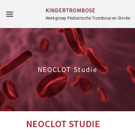
KINDERTROMBOSE
Werkgroep Pediatrische Trombose en Stroke
NEOCLOT Studie
NEOCLOT STUDIE