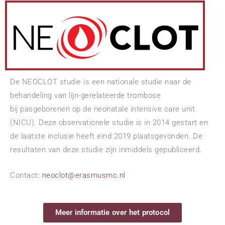
De NEOCLOT studie is een nationale studie naar de
behandeling van lijn-gerelateerde trombose
bij
pasgeborenen op de neonatale intensive care unit
(NICU). Deze observationele studie is in 2014
gestart en
de laatste inclusie heeft eind 2019 plaatsgevonden. De
resultaten van deze studie zijn inmiddels gepubliceerd
.
Contact:
neoclot@erasmusmc.nl
Meer informatie over het protocol