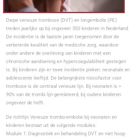
Diepe veneuze trombose (DVT) en longembolie (PE)
treden jaarlijks op bij ongeveer 350 kinderen in Nederland.
De incidentie is de laatste jaren toegenomen door de
verbeterde kwaliteit van de medische zorg, waardoor
onder andere de overleving van kinderen met een
chronische aandoening en hypercoagulabiliteit gestegen
is. Bij kinderen zijn er twee incidentie pieken: neonatale en
adolescente leeftijd. De belangrijkste risicofactor voor
trombose is de centraal veneuze lijn. Bij neonaten is >
90% van de trombi lijn-gerelateerd, bij oudere kinderen
ongeveer de helft.
De richtlijn Veneuze trombo-embolie bij neonaten en
kinderen bestaat uit de volgende modules:
Module 1: Diagnostiek en behandeling DVT en niet hoog-