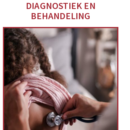
DIAGNOSTIEK EN
BEHANDELING