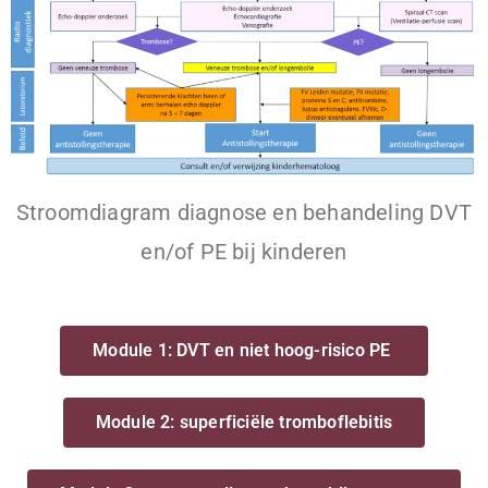
Stroomdiagram diagnose en behandeling DVT
en/of PE bij kinderen
Module 1: DVT en niet hoog-risico PE
Module 2: superficiële tromboflebitis