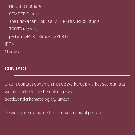
NEOCLOT Studie
SEMPED Studie
The Edoxaban Hokusai VTE PEDIATRICS Studie
TROTS registry
pediatric-PERT Studie (p-PERT)
IPTN
Nieuws
CONTACT
U kunt contact opnemen met de werkgroep via het secretariaat
van de sectie Kinderhematologie via
sectie.kinderhematologie@lumc.nl
De werkgroep vergadert minimaal driemaal per jaar.