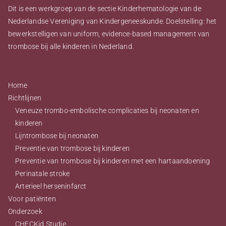
Dit is een werkgroep van de sectie Kinderhematologie van de
Nederlandse Vereniging van Kindergeneeskunde. Doelstelling: het
bewerkstelligen van uniform, evidence-based management van
trombose bij alle kinderen in Nederland.
Home
Richtlijnen
Veneuze trombo-embolische complicaties bij neonaten en
kinderen
Lijntrombose bij neonaten
Preventie van trombose bij kinderen
Preventie van trombose bij kinderen met een hartaandoening
Perinatale stroke
Arterieel herseninfarct
Voor patiënten
Onderzoek
CHECKid Studie