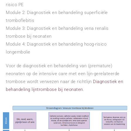
risico PE
Module 2: Diagnostiek en behandeling superficiële
tromboflebitis
Module 3: Diagnostiek en behandeling vena renalis
trombose bij neonaten
Module 4: Diagnostiek en behandeling hoog-risico
longembolie
Voor de diagnostiek en behandeling van (premature)
neonaten op de intensive care met een lijn-gerelateerde
trombose wordt verwezen naar de richtlijn
Diagnostiek en
behandeling lijntrombose bij neonaten
.