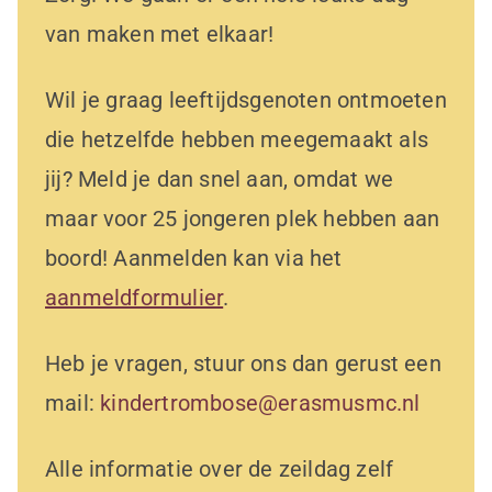
van maken met elkaar!
Wil je graag leeftijdsgenoten ontmoeten
die hetzelfde hebben meegemaakt als
jij? Meld je dan snel aan, omdat we
maar voor 25 jongeren plek hebben aan
boord! Aanmelden kan via het
aanmeldformulier
.
Heb je vragen, stuur ons dan gerust een
mail:
kindertrombose@erasmusmc.nl
Alle informatie over de zeildag zelf