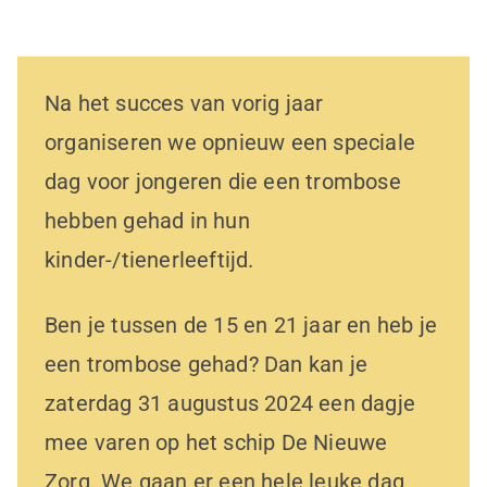
Na het succes van vorig jaar
organiseren we opnieuw een speciale
dag voor jongeren die een trombose
hebben gehad in hun
kinder-/tienerleeftijd.
Ben je tussen de 15 en 21 jaar en heb je
een trombose gehad? Dan kan je
zaterdag 31 augustus 2024 een dagje
mee varen op het schip De Nieuwe
Zorg. We gaan er een hele leuke dag