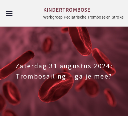
KINDERTROMBOSE
Werkgroep Pediatrische Trombose en Stroke
Zaterdag 31 augustus 2024:
Trombosailing – ga je mee?