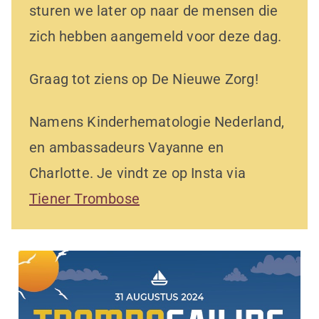
sturen we later op naar de mensen die
zich hebben aangemeld voor deze dag.
Graag tot ziens op De Nieuwe Zorg!
Namens Kinderhematologie Nederland,
en ambassadeurs Vayanne en
Charlotte. Je vindt ze op Insta via
Tiener Trombose