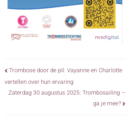
Trombose door de pil: Vayanne en Charlotte
vertellen over hun ervaring
Zaterdag 30 augustus 2025: Trombosailing –
ga je mee?