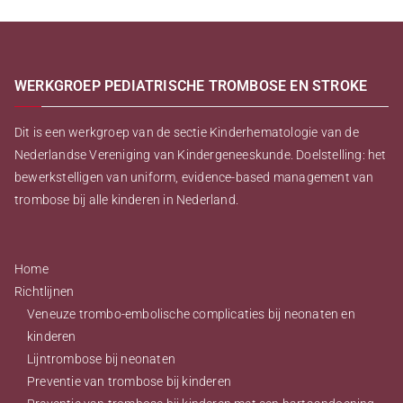
WERKGROEP PEDIATRISCHE TROMBOSE EN STROKE
Dit is een werkgroep van de sectie Kinderhematologie van de
Nederlandse Vereniging van Kindergeneeskunde. Doelstelling: het
bewerkstelligen van uniform, evidence-based management van
trombose bij alle kinderen in Nederland.
Home
Richtlijnen
Veneuze trombo-embolische complicaties bij neonaten en
kinderen
Lijntrombose bij neonaten
Preventie van trombose bij kinderen